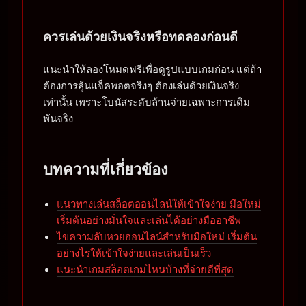
ควรเล่นด้วยเงินจริงหรือทดลองก่อนดี
แนะนำให้ลองโหมดฟรีเพื่อดูรูปแบบเกมก่อน แต่ถ้า
ต้องการลุ้นแจ็คพอตจริงๆ ต้องเล่นด้วยเงินจริง
เท่านั้น เพราะโบนัสระดับล้านจ่ายเฉพาะการเดิม
พันจริง
บทความที่เกี่ยวข้อง
แนวทางเล่นสล็อตออนไลน์ให้เข้าใจง่าย มือใหม่
เริ่มต้นอย่างมั่นใจและเล่นได้อย่างมืออาชีพ
ไขความลับหวยออนไลน์สำหรับมือใหม่ เริ่มต้น
อย่างไรให้เข้าใจง่ายและเล่นเป็นเร็ว
แนะนำเกมสล็อตเกมไหนบ้างที่จ่ายดีที่สุด