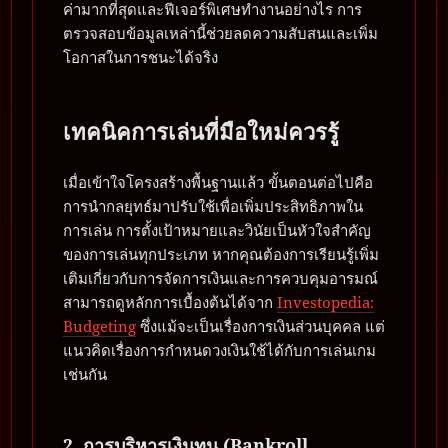
ค่ามากที่สุดและฟีเจอร์พิเศษทำงานอย่างไร การ
ตรวจสอบข้อมูลเหล่านี้ช่วยลดความสับสนและเพิ่ม
โอกาสในการชนะได้จริง
เทคนิคการเล่นที่มือใหม่ควรรู้
เมื่อเข้าใจโครงสร้างพื้นฐานแล้ว ขั้นตอนต่อไปคือ
การนำกลยุทธ์มาปรับใช้เพื่อเพิ่มประสิทธิภาพใน
การเล่น การตั้งเป้าหมายและวินัยเป็นหัวใจสำคัญ
ของการเล่นทุกประเภท หากคุณต้องการเรียนรู้เพิ่ม
เติมเกี่ยวกับการจัดการเงินและการควบคุมอารมณ์
สามารถดูหลักการเบื้องต้นได้จาก
Investopedia:
Budgeting
ซึ่งแม้จะเป็นเรื่องการเงินส่วนบุคคล แต่
แนวคิดเรื่องการกำหนดวงเงินใช้ได้กับการเล่นเกม
เช่นกัน
2. การบริหารเงินทุน (Bankroll