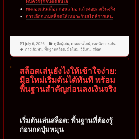
พันควรรู้ก่อนตัดสินใจ
ทดลองเล่นสล็อตก่อนเสมอ แล้วค่อยลงเงินจริง
การเลือกเกมสล็อตให้เหมาะกับสไตล์การเล่น
Posted
Categories
July 6, 2026
คู่มือผู้เล่น
,
เกมออนไลน์
,
เทคนิคการเล่น
on
Tags
การเดิมพัน
,
พื้นฐานสล็อต
,
มือใหม่
,
วิธีเล่น
,
สล็อต
สล็อตเล่นยังไงให้เข้าใจง่าย:
มือใหม่เริ่มต้นได้ทันที พร้อม
พื้นฐานสำคัญก่อนลงเงินจริง
เริ่มต้นเล่นสล็อต: พื้นฐานที่ต้องรู้
ก่อนกดปุ่มหมุน