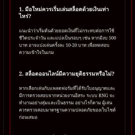
1. มือใหม่ควรเริ่มเล่นสล็อตด้วยเงินเท่า
ไหร่?
แนะนำว่าเริ่มต้นด้วยยอดเงินที่ไม่กระทบต่อการใช้
ชีวิตประจำวัน และแบ่งเป็นรอบๆ เช่น หากมีงบ 500
บาท อาจแบ่งเล่นครั้งละ 10-20 บาท เพื่อทดสอบ
ความเข้าใจในเกม
2. สล็อตออนไลน์มีความยุติธรรมหรือไม่?
หากเลือกเล่นกับแพลตฟอร์มที่ได้รับใบอนุญาตและ
มีการตรวจสอบจากหน่วยงานอิสระ ระบบ RNG จะ
ทำงานอย่างสุ่มและเป็นธรรม อย่างไรก็ตาม ผู้เล่น
ควรตรวจสอบมาตรฐานความปลอดภัยของเว็บไซต์
ก่อนเสมอ