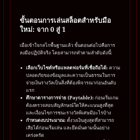
ขั้นตอนการเล่นสล็อตสำหรับมือ
ใหม่: จาก 0 สู่ 1
เมื่อเข้าใจกลไกพื้นฐานแล้ว ขั้นตอนต่อไปคือการ
ลงมือปฏิบัติจริง โดยสามารถทำตามลำดับดังนี้:
เลือกเว็บไซต์หรือแพลตฟอร์มที่เชื่อถือได้:
ความ
ปลอดภัยของข้อมูลและความเป็นธรรมในการ
จ่ายเงินรางวัลเป็นสิ่งที่ต้องพิจารณาก่อนอันดับ
แรก
ศึกษาตารางการจ่าย (Paytable):
ก่อนเริ่มเกม
ต้องตรวจสอบสัญลักษณ์ใดให้คะแนนสูงที่สุด
และเงื่อนไขการชนะรางวัลพิเศษมีอะไรบ้าง
กำหนดงบประมาณ:
ตั้งวงเงินสูงสุดที่สามารถ
เสียได้ก่อนเริ่มเล่น และยึดมั่นตามนั้นอย่าง
เคร่งครัด