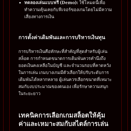
ทดลองเล่นแบบฟรี (Demo):
ใช้โหมดนี้เพื่อ
ทำความคุ้นเคยกับฟีเจอร์ของเกมโดยไม่มีความ
เสี่ยงทางการเงิน
การตั้งค่าเดิมพันและการบริหารเงินทุน
การบริหารเงินคือทักษะที่สำคัญที่สุดสำหรับผู้เล่น
สล็อต การกำหนดขนาดการเดิมพันควรคำนึงถึง
ยอดเงินคงเหลือในบัญชี และจำนวนรอบที่คาดหวัง
ในการเล่น เกมบางเกมมีตัวเลือกให้ปรับระดับการ
เดิมพันได้หลากหลาย ผู้เล่นควรเลือกขนาดที่เหมาะ
สมกับงบประมาณของตนเอง เพื่อรักษาความสนุก
ในระยะยาว
เทคนิคการเลือกเกมสล็อตให้คุ้ม
ค่าและเหมาะสมกับสไตล์การเล่น