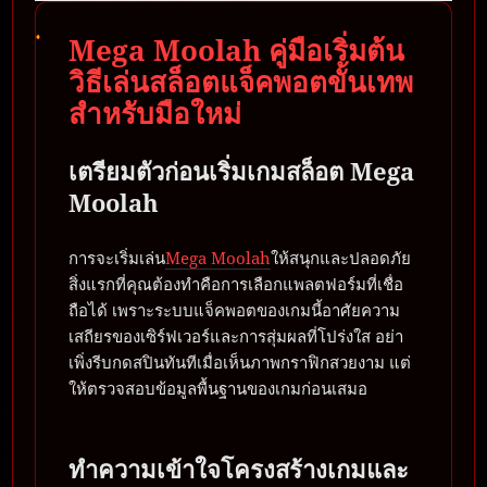
Mega Moolah คู่มือเริ่มต้น
วิธีเล่นสล็อตแจ็คพอตขั้นเทพ
สำหรับมือใหม่
เตรียมตัวก่อนเริ่มเกมสล็อต Mega
Moolah
การจะเริ่มเล่น
Mega Moolah
ให้สนุกและปลอดภัย
สิ่งแรกที่คุณต้องทำคือการเลือกแพลตฟอร์มที่เชื่อ
ถือได้ เพราะระบบแจ็คพอตของเกมนี้อาศัยความ
เสถียรของเซิร์ฟเวอร์และการสุ่มผลที่โปร่งใส อย่า
เพิ่งรีบกดสปินทันทีเมื่อเห็นภาพกราฟิกสวยงาม แต่
ให้ตรวจสอบข้อมูลพื้นฐานของเกมก่อนเสมอ
ทำความเข้าใจโครงสร้างเกมและ