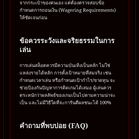
จากกระเป๋าของตนเอง แต่ต้องตรวจสอบข้อ
กำหนดการถอนเงิน (Wagering Requirements)
ให้ชัดเจนก่อน
ข้อควรระวังและจริยธรรมในการ
เล่น
การเล่นสล็อตควรมีความบันเทิงเป็นหลัก ไม่ใช่
แหล่งรายได้หลัก การตั้งเป้าหมายที่สมจริง เช่น
กำหนดเวลาเล่น หรือกำหนดเป้ากำไร/ขาดทุน จะ
ช่วยป้องกันปัญหาการติดเกมได้เสมอ ผู้เล่นควร
ตระหนักว่าผลลัพธ์ของเกมเป็นไปตามความน่าจะ
เป็น และไม่มีวิธีใดที่จะการันตีผลชนะได้ 100%
คำถามที่พบบ่อย (FAQ)