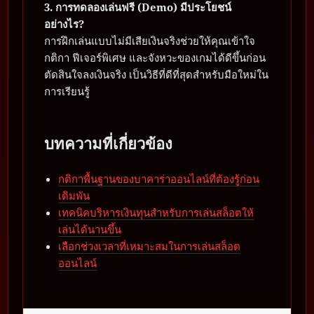
3. การทดลองเล่นฟรี (Demo) มีประโยชน์
อย่างไร?
การฝึกเล่นแบบไม่มีเสียเงินจริงช่วยให้คุณเข้าใจ
กติกา ฟีเจอร์พิเศษ และจังหวะของเกมได้ดีขึ้นก่อน
ตัดสินใจลงเงินจริง เป็นวิธีที่ดีที่สุดสำหรับมือใหม่ใน
การเรียนรู้
บทความที่เกี่ยวข้อง
กติกาพื้นฐานของบาคาร่าออนไลน์ที่ต้องรู้ก่อน
เดิมพัน
เทคนิคบริหารเงินทุนสำหรับการเล่นสล็อตให้
เล่นได้นานขึ้น
เลือกช่วงเวลาที่เหมาะสมในการเล่นสล็อต
ออนไลน์