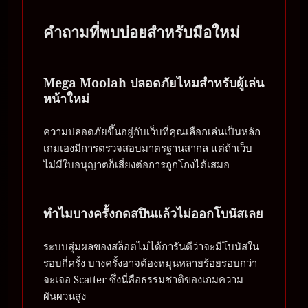
คำถามที่พบบ่อยสำหรับมือใหม่
Mega Moolah ปลอดภัยไหมสำหรับผู้เล่น
หน้าใหม่
ความปลอดภัยขึ้นอยู่กับเว็บที่คุณเลือกเล่นเป็นหลัก
เกมเองมีการตรวจสอบมาตรฐานสากล แต่ถ้าเว็บ
ไม่มีใบอนุญาตก็เสี่ยงต่อการถูกโกงได้เสมอ
ทำไมบางครั้งกดสปินแล้วไม่ออกโบนัสเลย
ระบบสุ่มผลของสล็อตไม่ได้การันตีว่าจะมีโบนัสใน
รอบกี่ครั้ง บางครั้งอาจต้องหมุนหลายร้อยรอบกว่า
จะเจอ Scatter ซึ่งนี่คือธรรมชาติของเกมความ
ผันผวนสูง