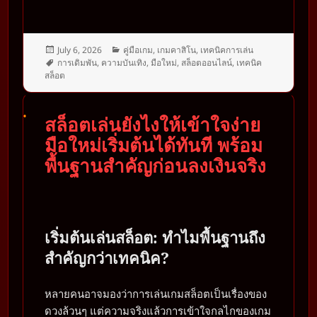
Posted
Categories
July 6, 2026
คู่มือเกม
,
เกมคาสิโน
,
เทคนิคการเล่น
on
Tags
การเดิมพัน
,
ความบันเทิง
,
มือใหม่
,
สล็อตออนไลน์
,
เทคนิค
สล็อต
สล็อตเล่นยังไงให้เข้าใจง่าย
มือใหม่เริ่มต้นได้ทันที พร้อม
พื้นฐานสำคัญก่อนลงเงินจริง
เริ่มต้นเล่นสล็อต: ทำไมพื้นฐานถึง
สำคัญกว่าเทคนิค?
หลายคนอาจมองว่าการเล่นเกมสล็อตเป็นเรื่องของ
ดวงล้วนๆ แต่ความจริงแล้วการเข้าใจกลไกของเกม