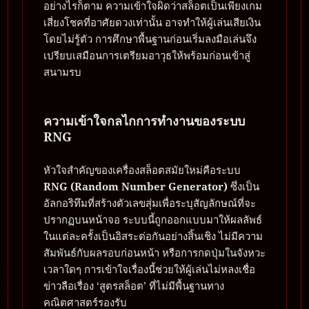
อย่างไรก็ตาม ความเข้าใจผิดว่าสล็อตเป็นเพียงเกม
เสี่ยงโชคที่อาศัยดวงเท่านั้น อาจทำให้ผู้เล่นเสียเงิน
โดยไม่รู้ตัว การศึกษาพื้นฐานก่อนเริ่มลงมือเล่นจึง
เปรียบเสมือนการเตรียมอาวุธให้พร้อมก่อนเข้าสู่
สนามรบ
ความเข้าใจกลไกการทำงานของระบบ
RNG
หัวใจสำคัญของเครื่องสล็อตสมัยใหม่คือระบบ
RNG (Random Number Generator)
ซึ่งเป็น
อัลกอริทึมที่สร้างตัวเลขสุ่มเพื่อระบุสัญลักษณ์ที่จะ
ปรากฏบนหน้าจอ ระบบนี้ถูกออกแบบมาให้ผลลัพธ์
ในแต่ละครั้งเป็นอิสระต่อกันอย่างสิ้นเชิง ไม่มีความ
สัมพันธ์กับผลรอบก่อนหน้า หรือการกดปุ่มในจังหวะ
เวลาใดๆ การเข้าใจเรื่องนี้ช่วยให้ผู้เล่นไม่หลงเชื่อ
ข่าวลือเรื่อง ‘สูตรสล็อต’ ที่ไม่มีพื้นฐานทาง
คณิตศาสตร์รองรับ