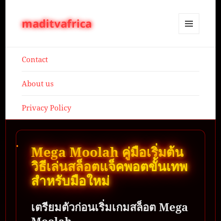
maditvafrica
MENU
AND
WIDGETS
Contact
About us
Privacy Policy
Mega Moolah คู่มือเริ่มต้น
วิธีเล่นสล็อตแจ็คพอตขั้นเทพ
สำหรับมือใหม่
เตรียมตัวก่อนเริ่มเกมสล็อต Mega
Moolah