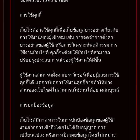
การใช้คุกกี้
เว็บไซต์อาจใช้คุกกี้เพื่อเก็บข้อมูลบางอย่างเกี่ยวกับ
การใช้งานของผู้เข้าชม เช่น การจดจำการตั้งค่า
บางอย่างของผู้ใช้ หรือการวิเคราะห์พฤติกรรมการ
ใช้งานเว็บไซต์ คุกกี้จะช่วยให้เว็บไซต์สามารถ
ปรับปรุงประสบการณ์ของผู้ใช้งานให้ดีขึ้น
ผู้ใช้งานสามารถตั้งค่าเบราว์เซอร์เพื่อปฏิเสธการใช้
คุกกี้ได้ แต่การปิดการใช้งานคุกกี้อาจทำให้บาง
ส่วนของเว็บไซต์ไม่สามารถใช้งานได้อย่างสมบูรณ์
การปกป้องข้อมูล
เว็บไซต์มีมาตรการในการปกป้องข้อมูลของผู้ใช้
งานจากการเข้าถึงโดยไม่ได้รับอนุญาต การ
เปลี่ยนแปลง หรือการเปิดเผยข้อมูลโดยไม่เหมาะ