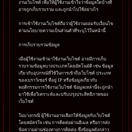
งานเว็บไซต์ เพื่อให้ผู้ใช้งานเข้าใจว่าข้อมูลใดบ้างที่
อาจถูกเก็บรวบรวม และถูกนำไปใช้อย่างไร
การเข้าใช้งานเว็บไซต์ถือว่าผู้ใช้งานยอมรับเงื่อนไข
ตามนโยบายความเป็นส่วนตัวที่ระบุไว้ในหน้านี้
การเก็บรวบรวมข้อมูล
เมื่อผู้ใช้งานเข้ามาใช้งานเว็บไซต์ อาจมีการเก็บ
รวบรวมข้อมูลบางประเภทโดยอัตโนมัติ เช่น ข้อมูล
เกี่ยวกับอุปกรณ์ที่ใช้ในการเข้าถึงเว็บไซต์ ประเภท
ของเบราว์เซอร์ ที่อยู่ IP หรือข้อมูลเกี่ยวกับ
พฤติกรรมการใช้งานเว็บไซต์ ข้อมูลเหล่านี้จะถูกนำ
มาใช้เพื่อวิเคราะห์และปรับปรุงประสิทธิภาพของ
เว็บไซต์
ในบางกรณี ผู้ใช้งานอาจเลือกให้ข้อมูลกับเว็บไซต์
โดยสมัครใจ เช่น การติดต่อผ่านอีเมล หรือการส่ง
ข้อความผ่านช่องทางการติดต่อ ซึ่งข้อมูลดังกล่าว