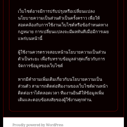
เว็บไซต์อาจมีการปรับปรุงหรือเปลี่ยนแปลง
นโยบายความเป็นส่วนตัวเป็นครั้งคราว เพื่อให้
สอดคล้องกับการใช้งานเว็บไซต์หรือข้อกำหนดทาง
กฎหมาย การเปลี่ยนแปลงจะมีผลทันทีเมื่อมีการเผย
แพร่บนหน้านี้
ผู้ใช้งานควรตรวจสอบหน้านโยบายความเป็นส่วน
ตัวเป็นระยะ เพื่อรับทราบข้อมูลล่าสุดเกี่ยวกับการ
จัดการข้อมูลของเว็บไซต์
หากมีคำถามเพิ่มเติมเกี่ยวกับนโยบายความเป็น
ส่วนตัว สามารถติดต่อทีมงานของเว็บไซต์ผ่านหน้า
ติดต่อเราได้ตลอดเวลา ทีมงานยินดีให้ข้อมูลเพิ่ม
เติมและตอบข้อสงสัยของผู้ใช้งานทุกท่าน.
Proudly powered by WordPress