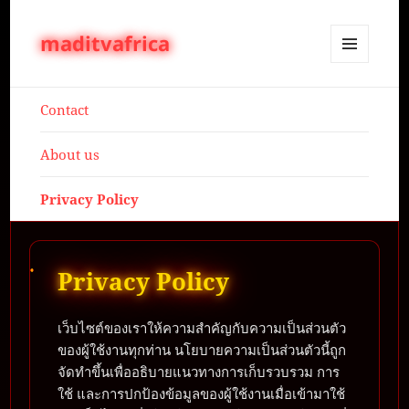
maditvafrica
MENU
AND
WIDGETS
Contact
About us
Privacy Policy
Privacy Policy
เว็บไซต์ของเราให้ความสำคัญกับความเป็นส่วนตัว
ของผู้ใช้งานทุกท่าน นโยบายความเป็นส่วนตัวนี้ถูก
จัดทำขึ้นเพื่ออธิบายแนวทางการเก็บรวบรวม การ
ใช้ และการปกป้องข้อมูลของผู้ใช้งานเมื่อเข้ามาใช้