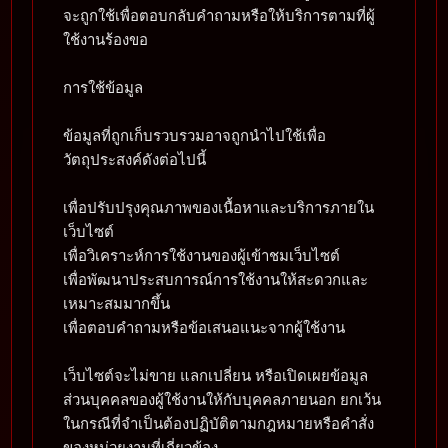
จะถูกใช้เพื่อตอบกลับคำถามหรือให้บริการตามที่ผู้
ใช้งานร้องขอ
การใช้ข้อมูล
ข้อมูลที่ถูกเก็บรวบรวมอาจถูกนำไปใช้เพื่อ
วัตถุประสงค์ดังต่อไปนี้
เพื่อปรับปรุงคุณภาพของเนื้อหาและบริการภายใน
เว็บไซต์
เพื่อวิเคราะห์การใช้งานของผู้เข้าชมเว็บไซต์
เพื่อพัฒนาประสบการณ์การใช้งานให้สะดวกและ
เหมาะสมมากขึ้น
เพื่อตอบคำถามหรือข้อเสนอแนะจากผู้ใช้งาน
เว็บไซต์จะไม่ขาย แลกเปลี่ยน หรือเปิดเผยข้อมูล
ส่วนบุคคลของผู้ใช้งานให้กับบุคคลภายนอก ยกเว้น
ในกรณีที่จำเป็นต้องปฏิบัติตามกฎหมายหรือคำสั่ง
ของหน่วยงานที่เกี่ยวข้อง