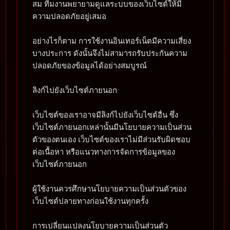
สม ทีมงานพยายามดูแลระบบของเว็บไซต์ให้มี
ความปลอดภัยอยู่เสมอ
อย่างไรก็ตาม การใช้งานอินเทอร์เน็ตมีความเสี่ยง
บางประการ ดังนั้นจึงไม่สามารถรับประกันความ
ปลอดภัยของข้อมูลได้อย่างสมบูรณ์
ลิงก์ไปยังเว็บไซต์ภายนอก
เว็บไซต์ของเราอาจมีลิงก์ไปยังเว็บไซต์อื่น ซึ่ง
เว็บไซต์ภายนอกเหล่านั้นมีนโยบายความเป็นส่วน
ตัวของตนเอง เว็บไซต์ของเราไม่มีส่วนรับผิดชอบ
ต่อเนื้อหา หรือแนวทางการจัดการข้อมูลของ
เว็บไซต์ภายนอก
ผู้ใช้งานควรศึกษานโยบายความเป็นส่วนตัวของ
เว็บไซต์ปลายทางก่อนใช้งานทุกครั้ง
การเปลี่ยนแปลงนโยบายความเป็นส่วนตัว