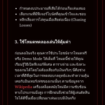
กำหนดงบประมาณที่เสียได้ก่อนเริ่มเล่นเสมอ
เลือกเกมที่มีฟีเจอร์โบนัสที่คุณเข้าใจและชอบ
หลีกเลี่ยงการไล่ทุนเมื่อเสียต่อเนื่อง (Chasing
Losses)
3. ใช้โหมดทดลองเล่นให้คุ้มค่า
ก่อนลงเงินจริง คุณควรใช้ประโยชน์จากโหมดฟรี
หรือ Demo Mode ให้เต็มที่ โหมดนี้ช่วยให้คุณ
เรียนรู้วิธีเปิดฟีเจอร์พิเศษ ตารางจ่าย และจังหวะ
ของเกมได้โดยไม่ต้องเสี่ยงกับเงินจริงๆ นี่คือช่วง
เวลาที่ดีที่สุดในการทดสอบกลยุทธ์และทำความคุ้น
เคยกับอินเทอร์เฟซของเกมนั้นๆ ตามข้อมูลจาก
Wikipedia
เครื่องสล็อตสมัยใหม่มีความซับซ้อน
ทางโปรแกรมมิ่งสูง การฝึกฝนจึงช่วยให้ผู้เล่นตัดสิน
ใจได้ดีขึ้นเมื่อเปลี่ยนมาเล่นแบบมีเงินจริง