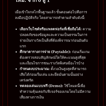
เมื่อเข้าใจกลไกพื้นฐานแล้ว ขั้นตอนต่อไปคือการ
ลงมือปฏิบัติจริง โดยสามารถทำตามลำดับดังนี้:
เลือกเว็บไซต์หรือแพลตฟอร์มที่เชื่อถือได้:
ความ
ปลอดภัยของข้อมูลและความเป็นธรรมในการ
จ่ายเงินรางวัลเป็นสิ่งที่ต้องพิจารณาก่อนอันดับ
แรก
ศึกษาตารางการจ่าย (Paytable):
ก่อนเริ่มเกม
ต้องตรวจสอบสัญลักษณ์ใดให้คะแนนสูงที่สุด
และเงื่อนไขการชนะรางวัลพิเศษมีอะไรบ้าง
กำหนดงบประมาณ:
ตั้งวงเงินสูงสุดที่สามารถ
เสียได้ก่อนเริ่มเล่น และยึดมั่นตามนั้นอย่าง
เคร่งครัด
ทดลองเล่นแบบฟรี (Demo):
ใช้โหมดนี้เพื่อ
ทำความคุ้นเคยกับฟีเจอร์ของเกมโดยไม่มีความ
เสี่ยงทางการเงิน