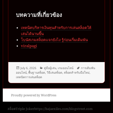
บทความที่เกี่ยวข้อง
เทคนิคบริหารเงินทุนสำหรับการเล่นสล็อตให้
เล่นได้นานขึ้น
โบนัสเกมสล็อตแจกยังไง รู้ก่อนเริ่มเดิมพัน
viralpagi
Posted
Categories
Tags
July 6, 2026
คู่มือผู้เล่น
,
เกมออนไลน์
การเดิมพัน
on
ออนไลน์
,
พื้นฐานสล็อต
,
วิธีเล่นสล็อต
,
สล็อตสำหรับมือใหม่
,
เทคนิคการเล่นสล็อต
Proudly powered by WordPress
สล็อต
Triple Joker
https://bajaexiles.com/
blogstreet.com