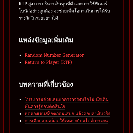
RTP สูง การบริหารเงินทุนที่ดี และการใช้ฟีเจอร์
โบนัสอย่างถูกต้อง จะช่วยเพิ่มโอกาสในการได้รับ
รางวัลในระยะยาวได้
แหล่งข้อมูลเพิ่มเติม
Random Number Generator
Return to Player (RTP)
บทความที่เกี่ยวข้อง
โปรแกรมช่วยเล่นบาคาร่าจริงหรือไม่ นักเดิม
พันควรรู้ก่อนตัดสินใจ
ทดลองเล่นสล็อตก่อนเสมอ แล้วค่อยลงเงินจริง
การเลือกเกมสล็อตให้เหมาะกับสไตล์การเล่น