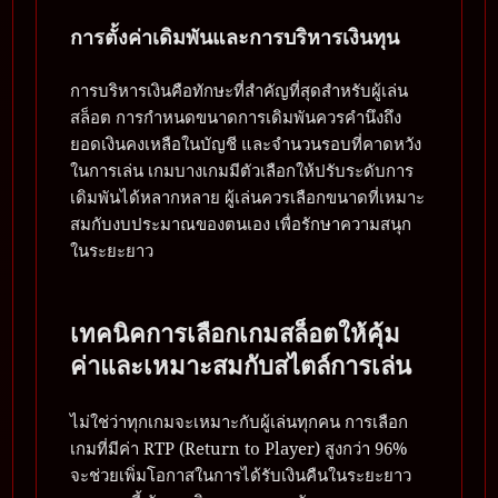
การตั้งค่าเดิมพันและการบริหารเงินทุน
การบริหารเงินคือทักษะที่สำคัญที่สุดสำหรับผู้เล่น
สล็อต การกำหนดขนาดการเดิมพันควรคำนึงถึง
ยอดเงินคงเหลือในบัญชี และจำนวนรอบที่คาดหวัง
ในการเล่น เกมบางเกมมีตัวเลือกให้ปรับระดับการ
เดิมพันได้หลากหลาย ผู้เล่นควรเลือกขนาดที่เหมาะ
สมกับงบประมาณของตนเอง เพื่อรักษาความสนุก
ในระยะยาว
เทคนิคการเลือกเกมสล็อตให้คุ้ม
ค่าและเหมาะสมกับสไตล์การเล่น
ไม่ใช่ว่าทุกเกมจะเหมาะกับผู้เล่นทุกคน การเลือก
เกมที่มีค่า RTP (Return to Player) สูงกว่า 96%
จะช่วยเพิ่มโอกาสในการได้รับเงินคืนในระยะยาว