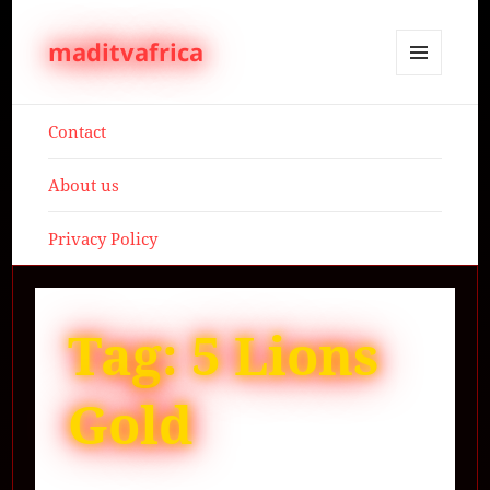
maditvafrica
MENU
AND
WIDGETS
Contact
About us
Privacy Policy
Tag:
5 Lions
Gold