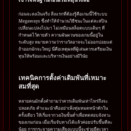
ก่อนจะลงเงินจริง สิ่งแรกที่ต้องรู้คือเกมนี้ใช้ระบบ
Megaways ซึ่งทำให้จำนวนวิธีชนะในแต่ละสปิน
เปลี่ยนแปลงไปมา ไม่เหมือนสล็อตแบบเดิมๆ ที่
กำหนดไว้ตายตัว ความผันผวนของเกมนี้อยู่ใน
ระดับสูง หมายความว่ารางวัลอาจจะไม่ออกบ่อยแต่
ถ้าออกมักจะใหญ่ นี่คือเหตุผลที่ผู้เล่นควรเตรียมเงิน
ทุนให้พร้อมและบริหารเงินอย่างมีวินัย
เทคนิคการตั้งค่าเดิมพันที่เหมาะ
สมที่สุด
หลายคนมักตั้งคำถามว่าควรเดิมพันเท่าไหร่ถึงจะ
ปลอดภัย คำแนะนำคืออย่าเพิ่งทุ่มหมดหน้าตักใน
ครั้งเดียว ให้เริ่มจากวงเงินขั้นต่ำเพื่อทดสอบจังหวะ
ของเกมก่อน เมื่อเริ่มจับทางได้แล้วค่อยปรับขึ้นทีละ
น้อย การกระจายความเสี่ยงแบบนี้จะช่วยยืดเวลา