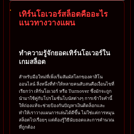
เทิร์นโอเวอร์สล็อตคืออะไร
แนวทางวางแผน
ทำความรู้จักยอดเทิร์นโอเวอร์ใน
เกมสล็อต
สำหรับมือใหม่ที่เพิ่งเริ่มสัมผัสโลกของคาสิโน
ออนไลน์ สิ่งหนึ่งที่ทำให้หลายคนสับสนคือเงื่อนไขที่
เรียกว่า เทิร์นโอเวอร์ หรือ Turnover ซึ่งมักจะถูก
นำมาใช้คู่กับโปรโมชั่นโบนัสต่างๆ การเข้าใจคำนี้
ให้ถ่องแท้จะช่วยป้องกันปัญหาเงินติดล็อกและ
ทำให้เราวางแผนการเล่นได้ดีขึ้น ไม่ใช่แค่การหมุน
สล็อตไปเรื่อยๆ แต่ต้องรู้วิธีนับยอดและการคำนวณ
ที่ถูกต้อง