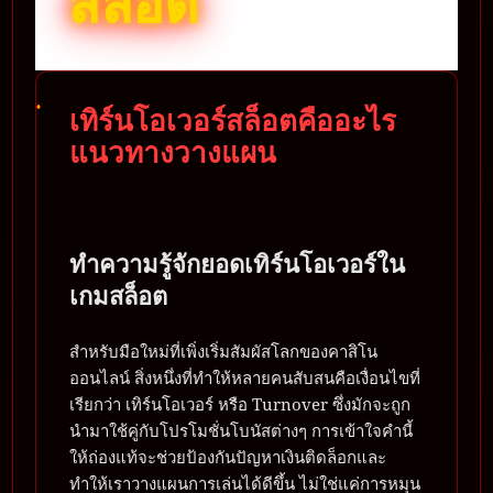
สล็อต
เทิร์นโอเวอร์สล็อตคืออะไร
แนวทางวางแผน
ทำความรู้จักยอดเทิร์นโอเวอร์ใน
เกมสล็อต
สำหรับมือใหม่ที่เพิ่งเริ่มสัมผัสโลกของคาสิโน
ออนไลน์ สิ่งหนึ่งที่ทำให้หลายคนสับสนคือเงื่อนไขที่
เรียกว่า เทิร์นโอเวอร์ หรือ Turnover ซึ่งมักจะถูก
นำมาใช้คู่กับโปรโมชั่นโบนัสต่างๆ การเข้าใจคำนี้
ให้ถ่องแท้จะช่วยป้องกันปัญหาเงินติดล็อกและ
ทำให้เราวางแผนการเล่นได้ดีขึ้น ไม่ใช่แค่การหมุน