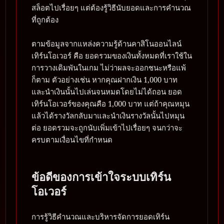
สล็อตไปเรื่อยๆ แต่ต้องรู้วิธีนับยอดและการคำนวณ
ที่ถูกต้อง
ตามข้อมูลจากแหล่งความรู้ด้านคาสิโนออนไลน์
เทิร์นโอเวอร์ คือ ยอดรวมของเงินทั้งหมดที่เราใช้ใน
การวางเดิมพันในเกม ไม่ว่าผลจะออกชนะหรือแพ้
ก็ตาม ตัวอย่างเช่น หากคุณฝากเงิน 1,000 บาท
และนำเงินนั้นไปเล่นจนหมดโดยไม่ได้ถอน ยอด
เทิร์นโอเวอร์ของคุณคือ 1,000 บาท แต่ถ้าคุณหมุน
แล้วได้รางวัลกลับมาและนำเงินรางวัลนั้นไปหมุน
ต่อ ยอดรวมจะถูกนับเพิ่มเข้าไปเรื่อยๆ จนกว่าจะ
ครบตามเงื่อนไขที่กำหนด
ข้อดีของการเข้าใจระบบเทิร์น
โอเวอร์
การรู้วิธีคำนวณและบริหารจัดการยอดเทิร์น