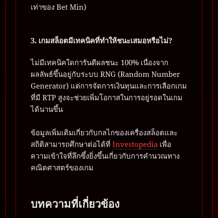
เท่าของ Bet Min)
3. เกมสล็อตมีเทคนิคที่ทำให้ชนะเสมอหรือไม่?
ไม่มีเทคนิคใดการันตีผลชนะ 100% เนื่องจาก
ผลลัพธ์ขึ้นอยู่กับระบบ RNG (Random Number
Generator) แต่การจัดการเงินทุนและการเลือกเกม
ที่มี RTP สูงจะช่วยเพิ่มโอกาสในการอยู่รอดในเกม
ได้นานขึ้น
ข้อมูลเพิ่มเติมเกี่ยวกับกลไกของเครื่องสล็อตและ
สถิติสามารถศึกษาต่อได้ที่
Investopedia
เพื่อ
ความเข้าใจที่ลึกซึ้งยิ่งขึ้นเกี่ยวกับการคำนวณทาง
คณิตศาสตร์ของเกม
บทความที่เกี่ยวข้อง