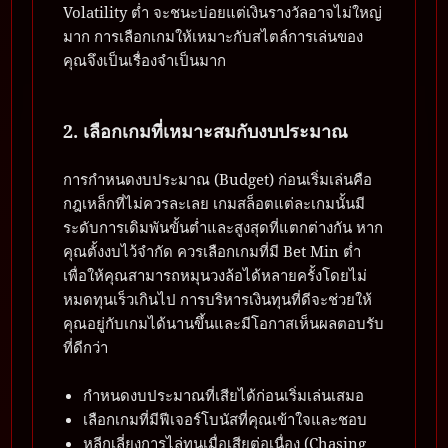
Volatility ต่ำ จะชนะบ่อยแต่เงินรางวัลอาจไม่ใหญ่
มาก การเลือกเกมให้เหมาะกับสไตล์การเล่นของ
คุณจึงเป็นเรื่องจำเป็นมาก
2. เลือกเกมที่เหมาะสมกับงบประมาณ
การกำหนดงบประมาณ (Budget) ก่อนเริ่มเล่นคือ
กฎเหล็กที่ไม่ควรละเลย เกมสล็อตแต่ละเกมนั้นมี
ระดับการเดิมพันขั้นต่ำและสูงสุดที่แตกต่างกัน หาก
คุณตั้งงบไว้จำกัด ควรเลือกเกมที่มี Bet Min ต่ำ
เพื่อให้คุณสามารถหมุนวงล้อได้หลายครั้งโดยไม่
หมดทุนเร็วเกินไป การบริหารเงินทุนที่ดีจะช่วยให้
คุณอยู่กับเกมได้นานขึ้นและมีโอกาสเห็นผลตอบรับ
ที่ดีกว่า
กำหนดงบประมาณที่เสียได้ก่อนเริ่มเล่นเสมอ
เลือกเกมที่มีฟีเจอร์โบนัสที่คุณเข้าใจและชอบ
หลีกเลี่ยงการไล่ทุนเมื่อเสียต่อเนื่อง (Chasing