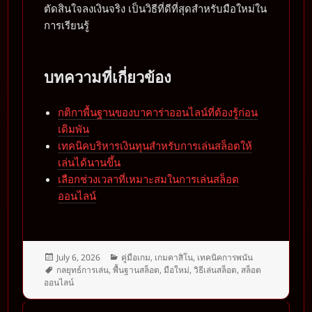
ตัดสินใจลงเงินจริง เป็นวิธีที่ดีที่สุดสำหรับมือใหม่ใน
การเรียนรู้
บทความที่เกี่ยวข้อง
กติกาพื้นฐานของบาคาร่าออนไลน์ที่ต้องรู้ก่อน
เดิมพัน
เทคนิคบริหารเงินทุนสำหรับการเล่นสล็อตให้
เล่นได้นานขึ้น
เลือกช่วงเวลาที่เหมาะสมในการเล่นสล็อต
ออนไลน์
Posted
Categories
July 6, 2026
คู่มือเกม
,
เกมคาสิโน
,
เทคนิคการพนัน
on
Tags
กลยุทธ์การเล่น
,
พื้นฐานสล็อต
,
มือใหม่
,
วิธีเล่นสล็อต
,
สล็อต
ออนไลน์