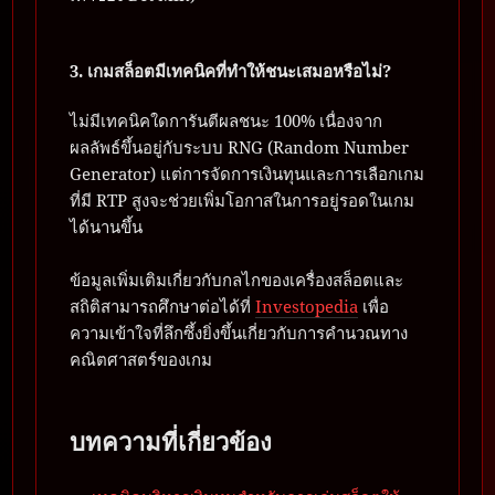
3. เกมสล็อตมีเทคนิคที่ทำให้ชนะเสมอหรือไม่?
ไม่มีเทคนิคใดการันตีผลชนะ 100% เนื่องจาก
ผลลัพธ์ขึ้นอยู่กับระบบ RNG (Random Number
Generator) แต่การจัดการเงินทุนและการเลือกเกม
ที่มี RTP สูงจะช่วยเพิ่มโอกาสในการอยู่รอดในเกม
ได้นานขึ้น
ข้อมูลเพิ่มเติมเกี่ยวกับกลไกของเครื่องสล็อตและ
สถิติสามารถศึกษาต่อได้ที่
Investopedia
เพื่อ
ความเข้าใจที่ลึกซึ้งยิ่งขึ้นเกี่ยวกับการคำนวณทาง
คณิตศาสตร์ของเกม
บทความที่เกี่ยวข้อง