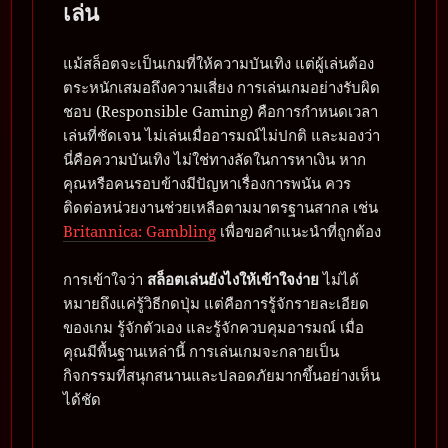
เล่น
แม้สล็อตจะเป็นเกมที่ให้ความบันเทิง แต่ผู้เล่นต้อง
ตระหนักเสมอถึงความเสี่ยง การเล่นเกมอย่างรับผิด
ชอบ (Responsible Gaming) คือการกำหนดเวลา
เล่นที่ชัดเจน ไม่เล่นเมื่ออารมณ์ไม่ปกติ และมองว่า
นี่คือความบันเทิง ไม่ใช่ทางลัดในการหาเงิน หาก
คุณหรือคนรอบข้างมีปัญหาเรื่องการพนัน ควร
ติดต่อหน่วยงานช่วยเหลือตามมาตรฐานสากล เช่น
Britannica: Gambling
เพื่อขอคำแนะนำที่ถูกต้อง
การเข้าใจว่า
สล็อตเล่นยังไงให้เข้าใจง่าย
ไม่ได้
หมายถึงแค่รู้วิธีกดปุ่ม แต่คือการรู้จักรายละเอียด
ของเกม รู้จักตัวเอง และรู้จักควบคุมอารมณ์ เมื่อ
คุณมีพื้นฐานเหล่านี้ การเล่นเกมจะกลายเป็น
กิจกรรมที่สนุกสนานและปลอดภัยมากขึ้นอย่างเห็น
ได้ชัด