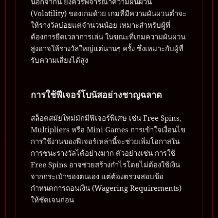
นอกจากนี้ ยังควรพิจารณาความผันผวน
(Volatility) ของเกมด้วย เกมที่มีความผันผวนต่ำจะ
ให้รางวัลบ่อยแต่จำนวนน้อย เหมาะสำหรับผู้ที่
ต้องการยืดเวลาการเล่น ในขณะที่เกมความผันผวน
สูงอาจให้รางวัลใหญ่แต่นานๆ ครั้ง ซึ่งเหมาะกับผู้ที่
รับความเสี่ยงได้สูง
การใช้ฟีเจอร์โบนัสอย่างชาญฉลาด
สล็อตสมัยใหม่มักมีฟีเจอร์พิเศษ เช่น Free Spins,
Multipliers หรือ Mini Games การเข้าใจเงื่อนไข
การใช้งานของฟีเจอร์เหล่านี้จะช่วยเพิ่มโอกาสใน
การชนะรางวัลได้อย่างมาก ตัวอย่างเช่น การใช้
Free Spins อาจช่วยสร้างกำไรโดยไม่ต้องใช้เงิน
จากกระเป๋าของตนเอง แต่ต้องตรวจสอบข้อ
กำหนดการถอนเงิน (Wagering Requirements)
ให้ชัดเจนก่อน