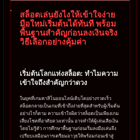
สล็อตเล่นยังไงให้เข้าใจง่าย
มือใหม่เริ่มต้นได้ทันที พร้อม
พื้นฐานสำคัญก่อนลงเงินจริง
วิธีเลือกอย่างคุ้มค่า
เริ่มต้นโลกแห่งสล็อต: ทำไมความ
เข้าใจถึงสำคัญกว่าดวง
ในยุคที่เกมคาสิโนออนไลน์เติบโตอย่างรวดเร็ว
สล็อตกลายเป็นเกมที่เข้าถึงง่ายที่สุดสำหรับผู้เริ่มต้น
อย่างไรก็ตาม ความเข้าใจผิดว่าสล็อตเป็นเพียงเกม
เสี่ยงโชคที่อาศัยดวงเท่านั้น อาจทำให้ผู้เล่นเสียเงิน
โดยไม่รู้ตัว การศึกษาพื้นฐานก่อนเริ่มลงมือเล่นจึง
เปรียบเสมือนการเตรียมอาวุธให้พร้อมก่อนเข้าสู่