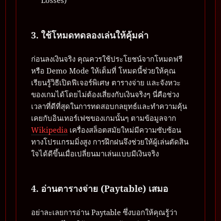
3. ใช้โหมดทดลองเล่นให้คุ้มค่า
ก่อนลงเงินจริง คุณควรใช้ประโยชน์จากโหมดฟรี
หรือ Demo Mode ให้เต็มที่ โหมดนี้ช่วยให้คุณ
เรียนรู้วิธีเปิดฟีเจอร์พิเศษ ตารางจ่าย และจังหวะ
ของเกมได้โดยไม่ต้องเสี่ยงกับเงินจริงๆ นี่คือช่วง
เวลาที่ดีที่สุดในการทดสอบกลยุทธ์และทำความคุ้น
เคยกับอินเทอร์เฟซของเกมนั้นๆ ตามข้อมูลจาก
Wikipedia
เครื่องสล็อตสมัยใหม่มีความซับซ้อน
ทางโปรแกรมมิ่งสูง การฝึกฝนจึงช่วยให้ผู้เล่นตัดสิน
ใจได้ดีขึ้นเมื่อเปลี่ยนมาเล่นแบบมีเงินจริง
4. อ่านตารางจ่าย (Paytable) เสมอ
อย่าละเลยการอ่าน Paytable ซึ่งบอกให้คุณรู้ว่า