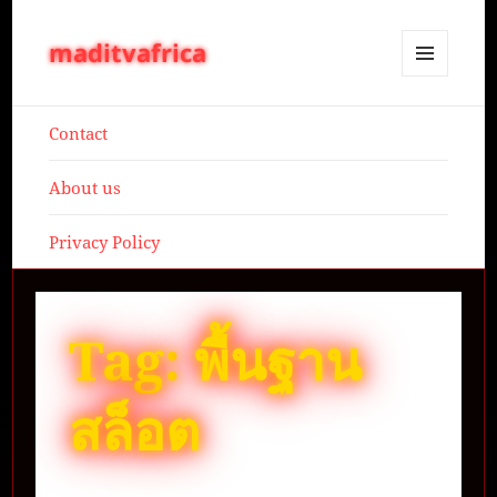
maditvafrica
MENU
AND
WIDGETS
Contact
About us
Privacy Policy
Tag:
พื้นฐาน
สล็อต