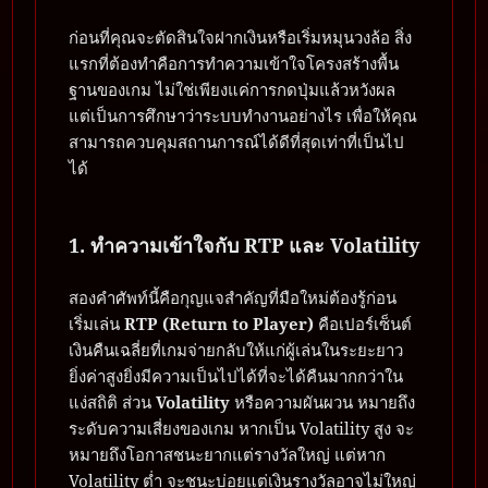
ก่อนที่คุณจะตัดสินใจฝากเงินหรือเริ่มหมุนวงล้อ สิ่ง
แรกที่ต้องทำคือการทำความเข้าใจโครงสร้างพื้น
ฐานของเกม ไม่ใช่เพียงแค่การกดปุ่มแล้วหวังผล
แต่เป็นการศึกษาว่าระบบทำงานอย่างไร เพื่อให้คุณ
สามารถควบคุมสถานการณ์ได้ดีที่สุดเท่าที่เป็นไป
ได้
1. ทำความเข้าใจกับ RTP และ Volatility
สองคำศัพท์นี้คือกุญแจสำคัญที่มือใหม่ต้องรู้ก่อน
เริ่มเล่น
RTP (Return to Player)
คือเปอร์เซ็นต์
เงินคืนเฉลี่ยที่เกมจ่ายกลับให้แก่ผู้เล่นในระยะยาว
ยิ่งค่าสูงยิ่งมีความเป็นไปได้ที่จะได้คืนมากกว่าใน
แง่สถิติ ส่วน
Volatility
หรือความผันผวน หมายถึง
ระดับความเสี่ยงของเกม หากเป็น Volatility สูง จะ
หมายถึงโอกาสชนะยากแต่รางวัลใหญ่ แต่หาก
Volatility ต่ำ จะชนะบ่อยแต่เงินรางวัลอาจไม่ใหญ่