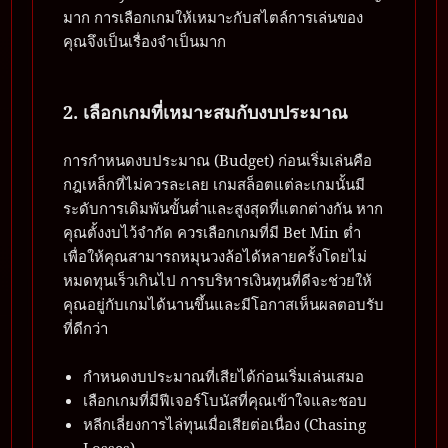
มาก การเลือกเกมให้เหมาะกับสไตล์การเล่นของ
คุณจึงเป็นเรื่องจำเป็นมาก
2. เลือกเกมที่เหมาะสมกับงบประมาณ
การกำหนดงบประมาณ (Budget) ก่อนเริ่มเล่นคือ
กฎเหล็กที่ไม่ควรละเลย เกมสล็อตแต่ละเกมนั้นมี
ระดับการเดิมพันขั้นต่ำและสูงสุดที่แตกต่างกัน หาก
คุณตั้งงบไว้จำกัด ควรเลือกเกมที่มี Bet Min ต่ำ
เพื่อให้คุณสามารถหมุนวงล้อได้หลายครั้งโดยไม่
หมดทุนเร็วเกินไป การบริหารเงินทุนที่ดีจะช่วยให้
คุณอยู่กับเกมได้นานขึ้นและมีโอกาสเห็นผลตอบรับ
ที่ดีกว่า
กำหนดงบประมาณที่เสียได้ก่อนเริ่มเล่นเสมอ
เลือกเกมที่มีฟีเจอร์โบนัสที่คุณเข้าใจและชอบ
หลีกเลี่ยงการไล่ทุนเมื่อเสียต่อเนื่อง (Chasing
Losses)