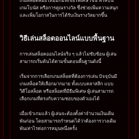
เกมสล็อตสมัยใหม่มักมีฟีเจอร์พิเศษ เช่น ฟรีสปิน
เกมโบนัส หรือการคูณรางวัล ซึ่งช่วยเพิ่มความสนุก
และเพิ่มโอกาสในการได้รับเงินรางวัลมากขึ้น
วิธีเล่นสล็อตออนไลน์แบบพื้นฐาน
การเล่นสล็อตออนไลน์จริง ๆ แล้วไม่ซับซ้อน ผู้เล่น
สามารถเริ่มต้นได้ตามขั้นตอนพื้นฐานดังนี้
เริ่มจากการเลือกเกมสล็อตที่ต้องการเล่น ปัจจุบันมี
เกมสล็อตให้เลือกมากมาย ทั้งแบบคลาสสิก แบบ
วิดีโอสล็อต หรือสล็อตที่มีธีมพิเศษ ผู้เล่นสามารถ
เลือกเกมที่ตรงกับความชอบของตัวเองได้
เมื่อเข้าเกมแล้ว ผู้เล่นจะต้องตั้งค่าจำนวนเงินเดิม
พันก่อน โดยสามารถกำหนดได้ว่าต้องการวางเดิม
พันเท่าไรต่อการหมุนหนึ่งครั้ง