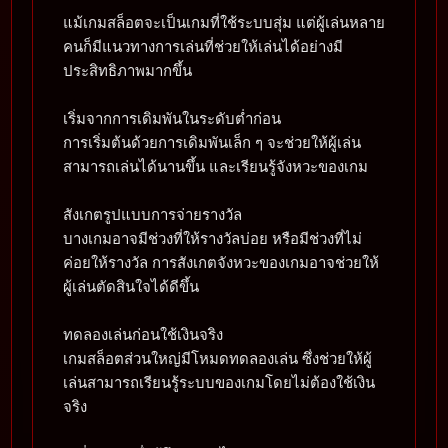
แม้เกมสล็อตจะเป็นเกมที่ใช้ระบบสุ่ม แต่ผู้เล่นหลาย
คนก็มีแนวทางการเล่นที่ช่วยให้เล่นได้อย่างมี
ประสิทธิภาพมากขึ้น
เริ่มจากการเดิมพันในระดับต่ำก่อน
การเริ่มต้นด้วยการเดิมพันเล็ก ๆ จะช่วยให้ผู้เล่น
สามารถเล่นได้นานขึ้น และเรียนรู้จังหวะของเกม
สังเกตรูปแบบการจ่ายรางวัล
บางเกมอาจมีช่วงที่ให้รางวัลบ่อย หรือมีช่วงที่ไม่
ค่อยให้รางวัล การสังเกตจังหวะของเกมอาจช่วยให้
ผู้เล่นตัดสินใจได้ดีขึ้น
ทดลองเล่นก่อนใช้เงินจริง
เกมสล็อตส่วนใหญ่มีโหมดทดลองเล่น ซึ่งช่วยให้ผู้
เล่นสามารถเรียนรู้ระบบของเกมโดยไม่ต้องใช้เงิน
จริง