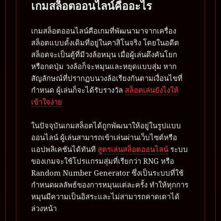
เกมสล็อตออนไลน์คืออะไร
เกมสล็อตออนไลน์คือเกมที่พัฒนามาจากเครื่อง
สล็อตแบบดั้งเดิมที่อยู่ในคาสิโนจริง โดยในอดีต
สล็อตจะเป็นตู้ที่มีวงล้อหมุน เมื่อผู้เล่นดึงคันโยก
หรือกดปุ่ม วงล้อก็จะหมุนและหยุดแบบสุ่ม หาก
สัญลักษณ์ที่ปรากฏบนวงล้อเรียงกันตามเงื่อนไขที่
กำหนด ผู้เล่นก็จะได้รับรางวัล
สล็อตเล่นยังไงให้
เข้าใจง่าย
ในปัจจุบันเกมสล็อตได้ถูกพัฒนาให้อยู่ในรูปแบบ
ออนไลน์ ผู้เล่นสามารถเข้าเล่นผ่านเว็บไซต์หรือ
แอปพลิเคชันได้ทันที
สูตรเล่นสล็อตออนไลน์
ระบบ
ของเกมจะใช้โปรแกรมสุ่มที่เรียกว่า RNG หรือ
Random Number Generator ซึ่งเป็นระบบที่ใช้
กำหนดผลลัพธ์ของการหมุนแต่ละครั้ง ทำให้ทุกการ
หมุนมีความเป็นอิสระและไม่สามารถคาดเดาได้
ล่วงหน้า