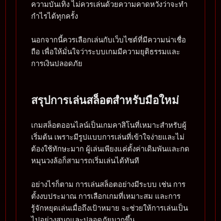
ความบันเทิง ไม่ควรเล่นด้วยความคาดหวังว่าจะทำ
กำไรได้ทุกครั้ง
นอกจากนี้ควรเลือกเล่นกับเว็บไซต์ที่มีความน่าเชื่อ
ถือ เพื่อให้มั่นใจว่าระบบเกมมีความยุติธรรมและ
การเงินปลอดภัย
สรุปการเล่นสล็อตสำหรับมือใหม่
เกมสล็อตออนไลน์เป็นเกมคาสิโนที่เหมาะสำหรับผู้
เริ่มต้น เพราะมีรูปแบบการเล่นที่เข้าใจง่ายและไม่
ต้องใช้ทักษะมาก ผู้เล่นเพียงแค่ตั้งค่าเดิมพันและกด
หมุนวงล้อก็สามารถเริ่มเล่นได้ทันที
อย่างไรก็ตาม การเล่นสล็อตอย่างมีระบบ เช่น การ
ตั้งงบประมาณ การเลือกเกมที่เหมาะสม และการ
รู้จักหยุดเล่นเมื่อถึงเป้าหมาย จะช่วยให้การเล่นเป็น
ไปอย่างสนุกและปลอดภัยมากขึ้น