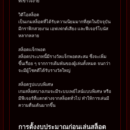
ที่เข้าใจง่าย
วิดีโอสล็อต
เป็นเกมสล็อตที่ได้รับความนิยมมากที่สุดในปัจจุบัน
มีกราฟิกสวยงาม เอฟเฟกต์เสียง และฟีเจอร์โบนัส
หลากหลาย
สล็อตแจ็กพอต
สล็อตประเภทนี้มีรางวัลแจ็กพอตสะสม ซึ่งจะเพิ่ม
ขึ้นเรื่อย ๆ จากการเดิมพันของผู้เล่นทั้งหมด จนกว่า
จะมีผู้โชคดีได้รับรางวัลใหญ่
สล็อตรูปแบบพิเศษ
เกมสล็อตบางเกมจะมีระบบเพย์ไลน์แบบพิเศษ หรือ
มีฟีเจอร์ที่แตกต่างจากสล็อตทั่วไป ทำให้การเล่นมี
ความตื่นเต้นมากขึ้น
การตั้งงบประมาณก่อนเล่นสล็อต