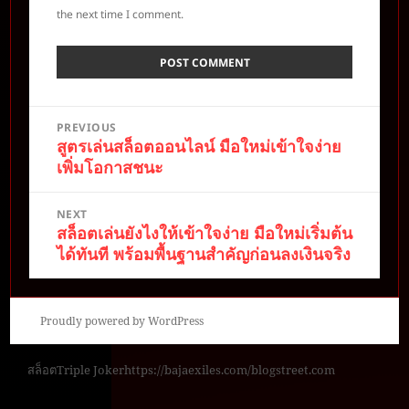
the next time I comment.
Post
PREVIOUS
navigation
สูตรเล่นสล็อตออนไลน์ มือใหม่เข้าใจง่าย
Previous
เพิ่มโอกาสชนะ
post:
NEXT
สล็อตเล่นยังไงให้เข้าใจง่าย มือใหม่เริ่มต้น
Next
ได้ทันที พร้อมพื้นฐานสำคัญก่อนลงเงินจริง
post:
Proudly powered by WordPress
สล็อต
Triple Joker
https://bajaexiles.com/
blogstreet.com