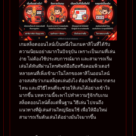
เกมสล็อตออนไลน์เป็นหนึ่งในเกมคาสิโนที่ได้รับ
ความนิยมอย่างมากในปัจจุบัน เพราะเป็นเกมที่เล่น
ง่าย ไม่ต้องใช้ประสบการณ์มาก และสามารถเริ่ม
เล่นได้ทันทีผ่านโทรศัพท์มือถือหรือคอมพิวเตอร์
หลายคนที่เพิ่งเข้ามาในโลกของคาสิโนออนไลน์
อาจสงสัยว่าเกมสล็อตเล่นยังไง ต้องเริ่มต้นจากตรง
ไหน และมีวิธีไหนที่จะช่วยให้เล่นได้อย่างเข้าใจ
มากขึ้น บทความนี้จะพาไปทำความรู้จักกับเกม
สล็อตออนไลน์ตั้งแต่พื้นฐาน วิธีเล่น ไปจนถึง
แนวทางที่ผู้เล่นส่วนใหญ่นิยมใช้ เพื่อให้มือใหม่
สามารถเริ่มต้นเล่นได้อย่างมั่นใจมากขึ้น