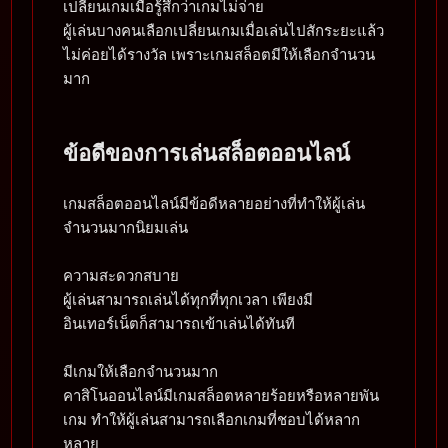
เปลี่ยนเกมเมื่อรู้สึกว่าเกมไม่จ่าย
ผู้เล่นบางคนเลือกเปลี่ยนเกมเมื่อเล่นไปสักระยะแล้ว
ไม่ค่อยได้รางวัล เพราะเกมสล็อตมีให้เลือกจำนวน
มาก
ข้อดีของการเล่นสล็อตออนไลน์
เกมสล็อตออนไลน์มีข้อดีหลายอย่างที่ทำให้ผู้เล่น
จำนวนมากนิยมเล่น
ความสะดวกสบาย
ผู้เล่นสามารถเล่นได้ทุกที่ทุกเวลา เพียงมี
อินเทอร์เน็ตก็สามารถเข้าเล่นได้ทันที
มีเกมให้เลือกจำนวนมาก
คาสิโนออนไลน์มีเกมสล็อตหลายร้อยหรือหลายพัน
เกม ทำให้ผู้เล่นสามารถเลือกเกมที่ชอบได้หลาก
หลาย